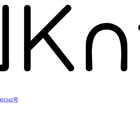
01542号