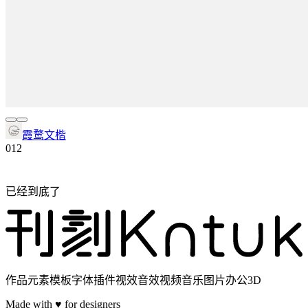
霞鹜文楷
0
12
已经到底了
作品元素模板字体插件视效音效视频音乐图片办公3D
Made with ♥ for designers