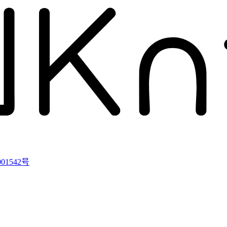
01542号