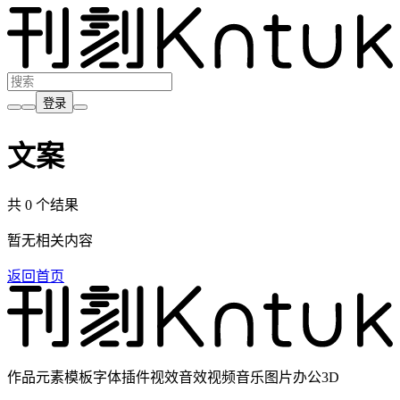
登录
文案
共 0 个结果
暂无相关内容
返回首页
作品元素模板字体插件视效音效视频音乐图片办公3D