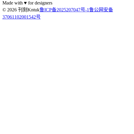
Made with ♥ for designers
© 2026 刊刻Kntuk
鲁ICP备2025207047号-1
鲁公网安备
37061102001542号