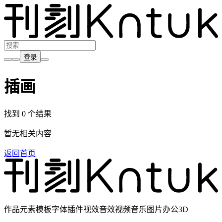
登录
插画
找到 0 个结果
暂无相关内容
返回首页
作品元素模板字体插件视效音效视频音乐图片办公3D