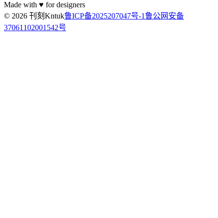
Made with ♥ for designers
© 2026 刊刻Kntuk
鲁ICP备2025207047号-1
鲁公网安备
37061102001542号