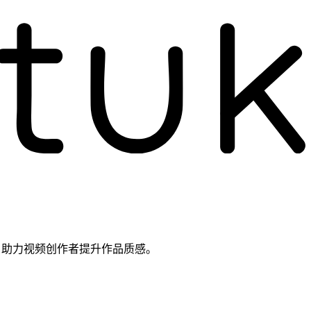
载，助力视频创作者提升作品质感。