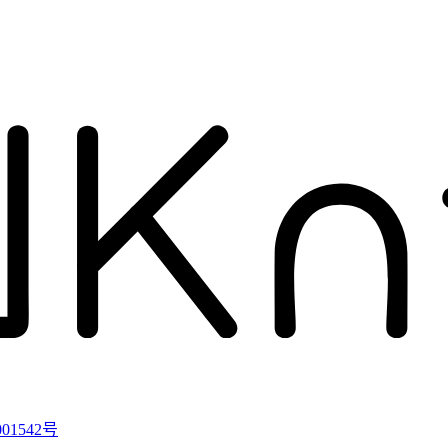
01542号