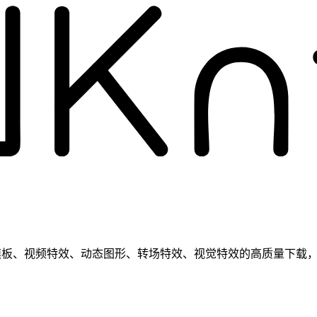
板、PR 模板、视频特效、动态图形、转场特效、视觉特效的高质量下