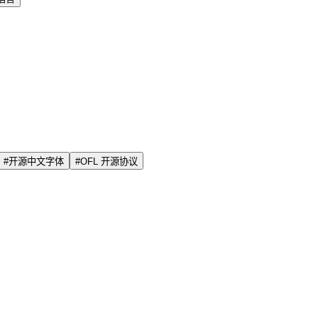
#开源中文字体
#OFL 开源协议