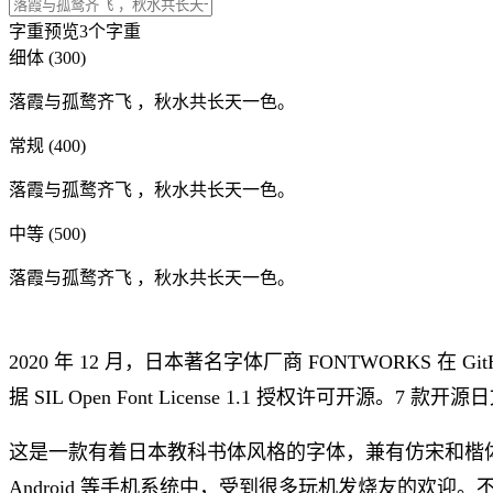
字重预览
3个字重
细体 (300)
落霞与孤鹜齐飞 ，秋水共长天一色。
常规 (400)
落霞与孤鹜齐飞 ，秋水共长天一色。
中等 (500)
落霞与孤鹜齐飞 ，秋水共长天一色。
2020 年 12 月，日本著名字体厂商 FONTWORKS 在 
据 SIL Open Font License 1.1 授权许可开源
这是一款有着日本教科书体风格的字体，兼有仿宋和楷体的
Android 等手机系统中，受到很多玩机发烧友的欢