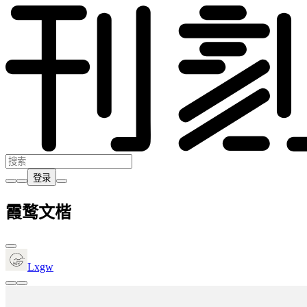
登录
霞鹜文楷
Lxgw